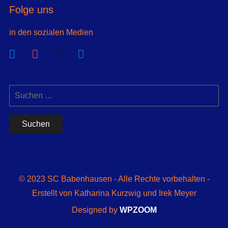
Folge uns
in den sozialen Medien
© 2023 SC Babenhausen - Alle Rechte vorbehalten -
Erstellt von Katharina Kurzwig und Irek Meyer
Designed by
WPZOOM