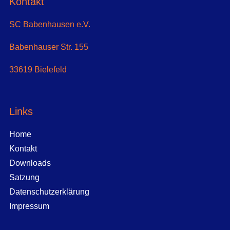
Kontakt
SC Babenhausen e.V.
Babenhauser Str. 155
33619 Bielefeld
Links
Home
Kontakt
Downloads
Satzung
Datenschutzerklärung
Impressum