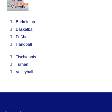
Volleyball
Badminton
Basketball
Fußball
Handball
Tischtennis
Turnen
Volleyball