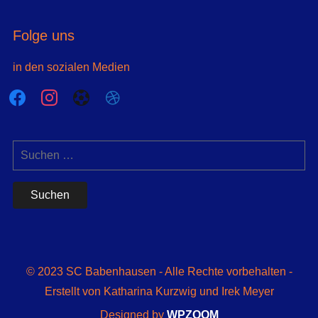
Folge uns
in den sozialen Medien
© 2023 SC Babenhausen - Alle Rechte vorbehalten -
Erstellt von Katharina Kurzwig und Irek Meyer
Designed by
WPZOOM