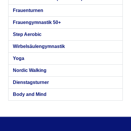
Frauenturnen
Frauengymnastik 50+
Step Aerobic
Wirbelsäulengymnastik
Yoga
Nordic Walking
Dienstagsturner
Body and Mind