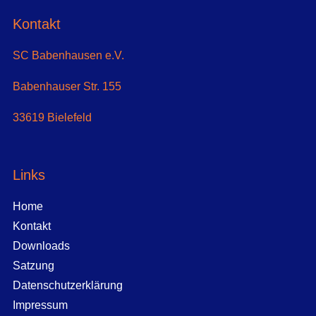
Kontakt
SC Babenhausen e.V.
Babenhauser Str. 155
33619 Bielefeld
Links
Home
Kontakt
Downloads
Satzung
Datenschutzerklärung
Impressum