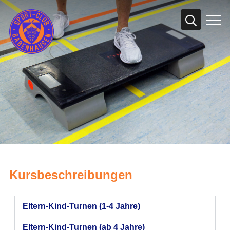
Info
Kursbeschreibungen
Eltern-Kind-Turnen (1-4 Jahre)
Eltern-Kind-Turnen (ab 4 Jahre)