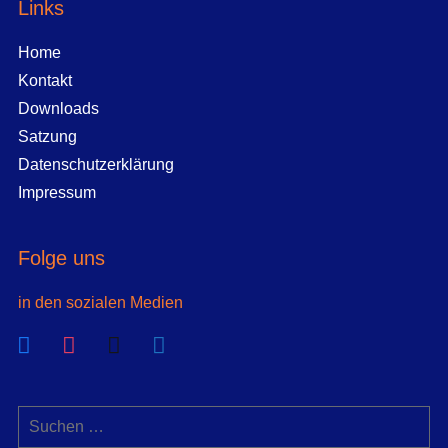
Links
Home
Kontakt
Downloads
Satzung
Datenschutzerklärung
Impressum
Folge uns
in den sozialen Medien