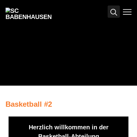
Info
Basketball #2
Herzlich willkommen in der
Basketball-Abteilung