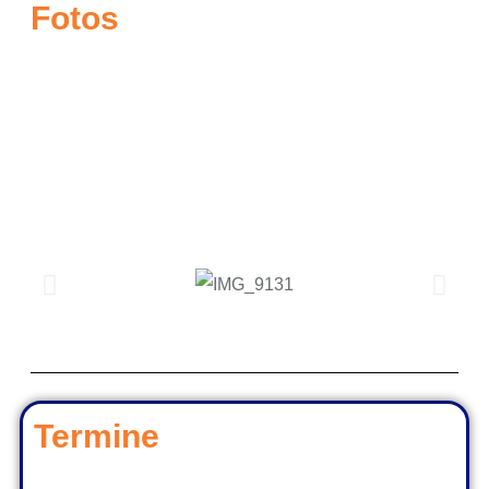
Fotos
Termine