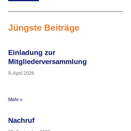
Jüngste Beiträge
Einladung zur
Mitgliederversammlung
9. April 2026
Mehr »
Nachruf