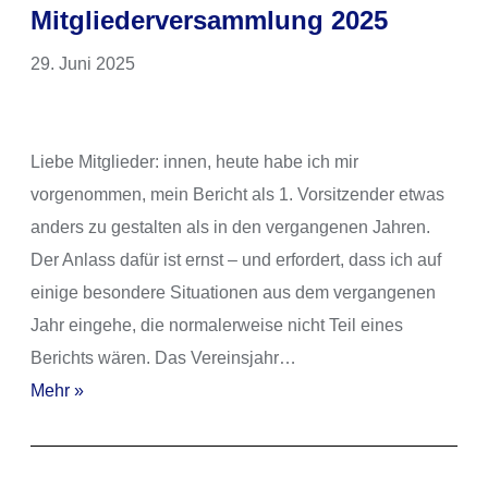
Mitgliederversammlung 2025
29. Juni 2025
Liebe Mitglieder: innen, heute habe ich mir
vorgenommen, mein Bericht als 1. Vorsitzender etwas
anders zu gestalten als in den vergangenen Jahren.
Der Anlass dafür ist ernst – und erfordert, dass ich auf
einige besondere Situationen aus dem vergangenen
Jahr eingehe, die normalerweise nicht Teil eines
Berichts wären. Das Vereinsjahr…
Mehr »