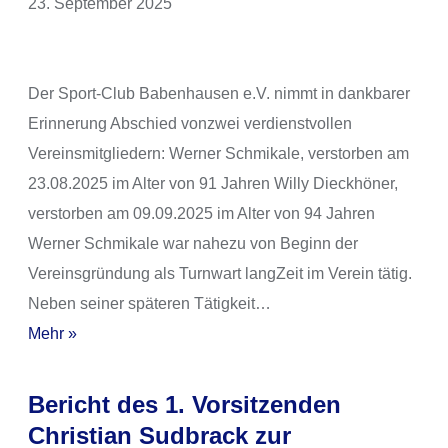
23. September 2025
Der Sport-Club Babenhausen e.V. nimmt in dankbarer
Erinnerung Abschied vonzwei verdienstvollen
Vereinsmitgliedern: Werner Schmikale, verstorben am
23.08.2025 im Alter von 91 Jahren Willy Dieckhöner,
verstorben am 09.09.2025 im Alter von 94 Jahren
Werner Schmikale war nahezu von Beginn der
Vereinsgründung als Turnwart langZeit im Verein tätig.
Neben seiner späteren Tätigkeit…
Mehr »
Bericht des 1. Vorsitzenden
Christian Sudbrack zur