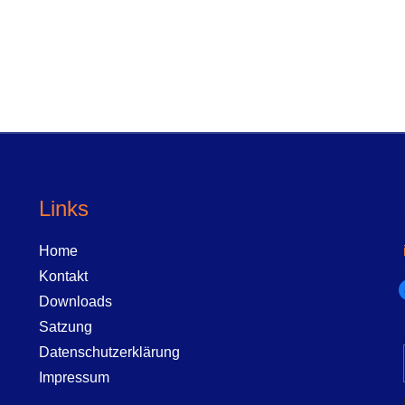
Links
Home
Kontakt
f
Downloads
Satzung
Datenschutzerklärung
Impressum