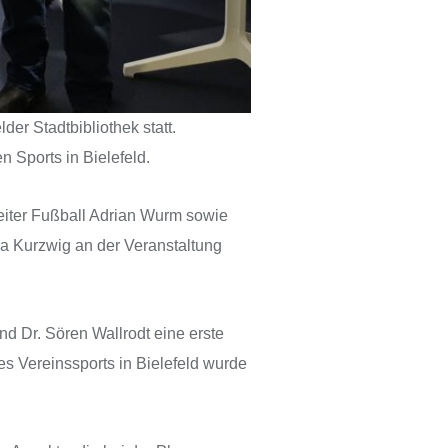
er Stadtbibliothek statt.
 Sports in Bielefeld.
eiter Fußball Adrian Wurm sowie
a Kurzwig an der Veranstaltung
nd Dr. Sören Wallrodt eine erste
es Vereinssports in Bielefeld wurde