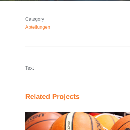
Category
Abteilungen
Text
Related Projects