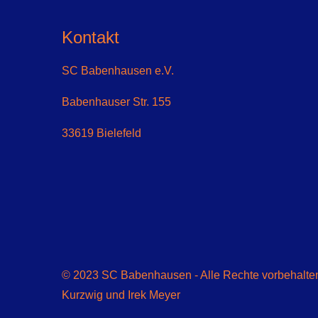
Kontakt
SC Babenhausen e.V.
Babenhauser Str. 155
33619 Bielefeld
© 2023 SC Babenhausen - Alle Rechte vorbehalten 
Kurzwig und Irek Meyer