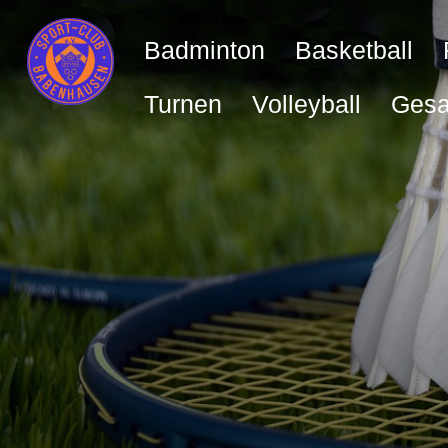
Badminton
Basketball
Turnen
Volleyball
Gesa