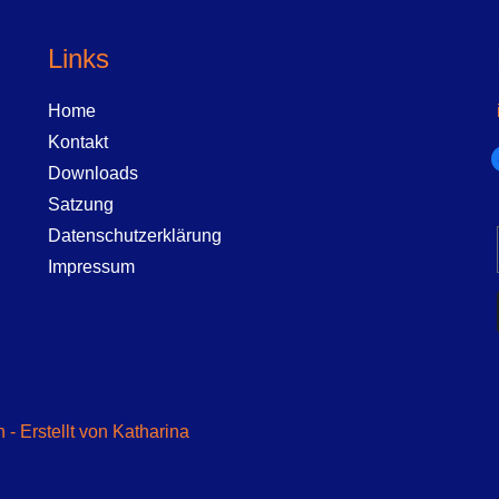
Links
Home
Kontakt
f
Downloads
Satzung
Datenschutzerklärung
Impressum
- Erstellt von Katharina