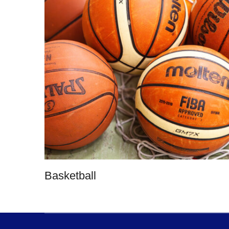
Basketball