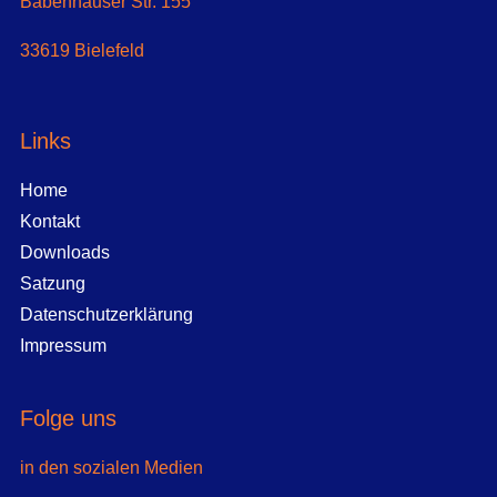
Babenhauser Str. 155
33619 Bielefeld
Links
Home
Kontakt
Downloads
Satzung
Datenschutzerklärung
Impressum
Folge uns
in den sozialen Medien