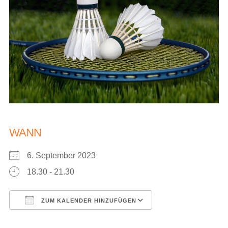
WANN
6. September 2023
18.30 - 21.30
ZUM KALENDER HINZUFÜGEN
ICS herunterladen
Google Kalender