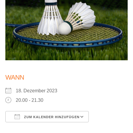
WANN
18. Dezember 2023
20.00 - 21.30
ZUM KALENDER HINZUFÜGEN
ICS herunterladen
Google Kalender