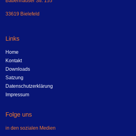
Babenhauser Str. 155
33619 Bielefeld
Links
Home
Kontakt
Downloads
Satzung
Datenschutzerklärung
Impressum
Folge uns
in den sozialen Medien