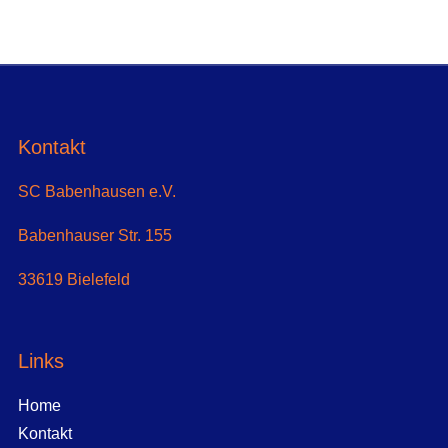
Kontakt
SC Babenhausen e.V.
Babenhauser Str. 155
33619 Bielefeld
Links
Home
Kontakt