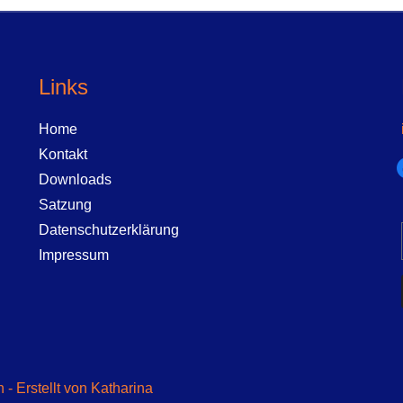
Links
Home
Kontakt
f
Downloads
Satzung
Datenschutzerklärung
Impressum
- Erstellt von Katharina