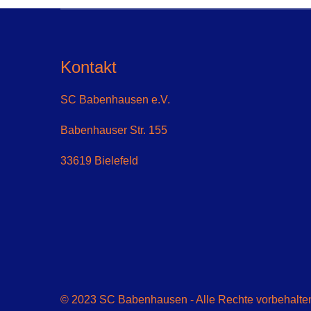
Kontakt
SC Babenhausen e.V.
Babenhauser Str. 155
33619 Bielefeld
© 2023 SC Babenhausen - Alle Rechte vorbehalten 