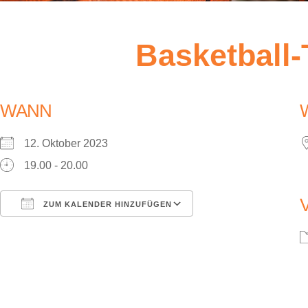
Basketball-
WANN
12. Oktober 2023
19.00 - 20.00
ZUM KALENDER HINZUFÜGEN
ICS herunterladen
Google Kalender