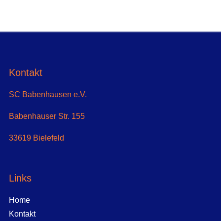
Kontakt
SC Babenhausen e.V.
Babenhauser Str. 155
33619 Bielefeld
Links
Home
Kontakt