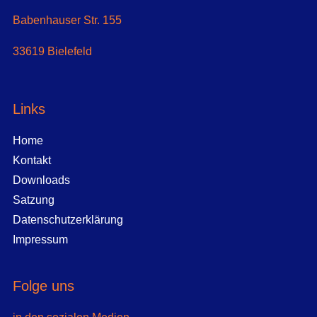
Babenhauser Str. 155
33619 Bielefeld
Links
Home
Kontakt
Downloads
Satzung
Datenschutzerklärung
Impressum
Folge uns