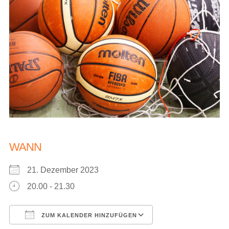
WANN
21. Dezember 2023
20.00 - 21.30
ZUM KALENDER HINZUFÜGEN