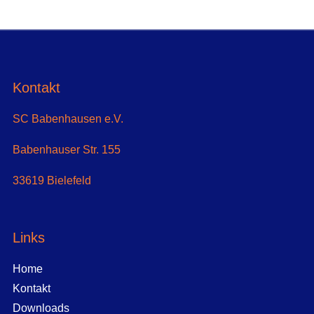
Kontakt
SC Babenhausen e.V.
Babenhauser Str. 155
33619 Bielefeld
Links
Home
Kontakt
Downloads