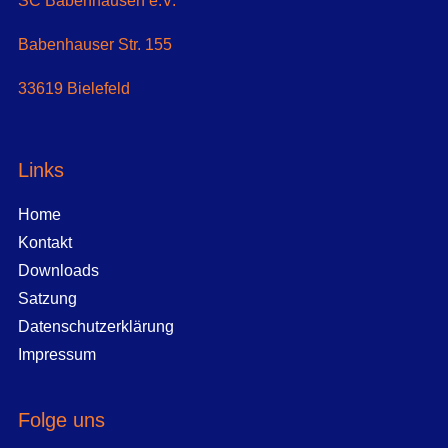
SC Babenhausen e.V.
Babenhauser Str. 155
33619 Bielefeld
Links
Home
Kontakt
Downloads
Satzung
Datenschutzerklärung
Impressum
Folge uns