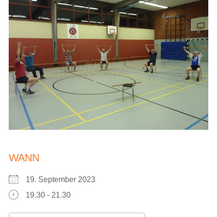
WANN
19. September 2023
19.30 - 21.30