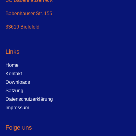
SC Babenhausen e.V.
Babenhauser Str. 155
33619 Bielefeld
Links
Home
Kontakt
Downloads
Satzung
Datenschutzerklärung
Impressum
Folge uns