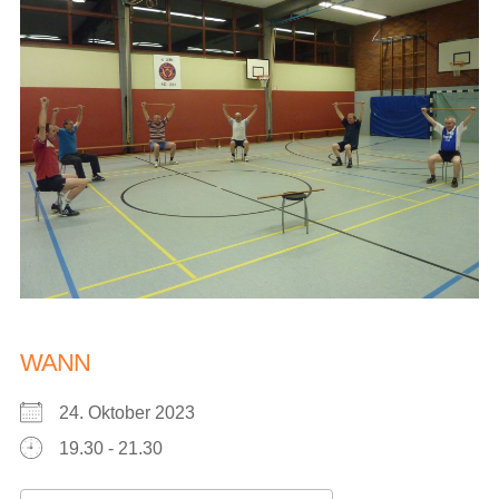
WANN
24. Oktober 2023
19.30 - 21.30