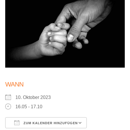
WANN
10. Oktober 2023
16.05 - 17.10
ZUM KALENDER HINZUFÜGEN