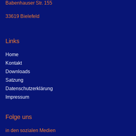
Babenhauser Str. 155
33619 Bielefeld
Links
Home
Kontakt
Downloads
Satzung
Datenschutzerklärung
Impressum
Folge uns
in den sozialen Medien