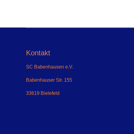
Kontakt
SC Babenhausen e.V.
Babenhauser Str. 155
33619 Bielefeld