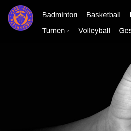
Badminton
Basketball
Turnen
Volleyball
Ges