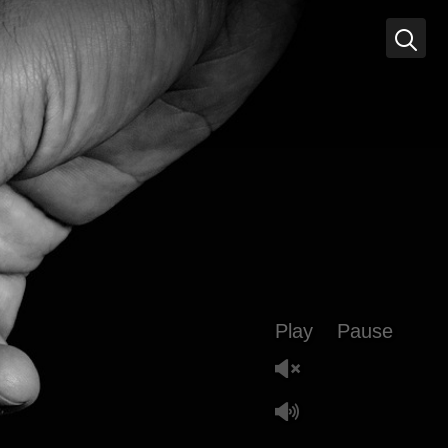
Play
Pause