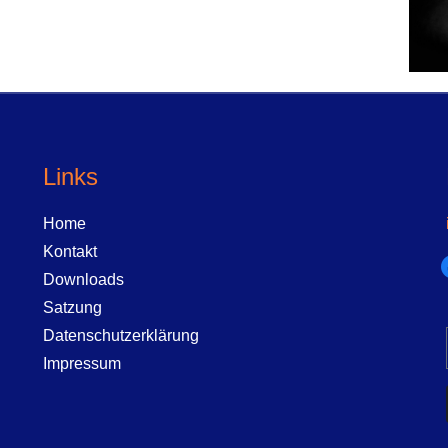
Links
Home
Kontakt
f
Downloads
Satzung
Datenschutzerklärung
Impressum