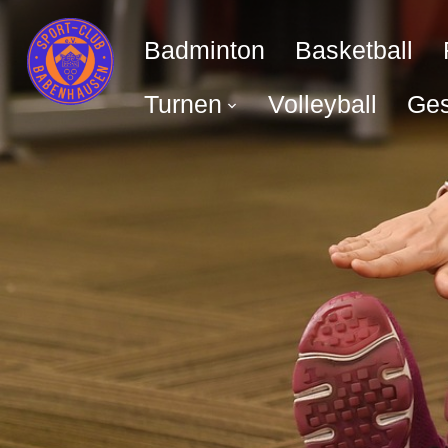
Badminton
Basketball
Turnen
Volleyball
Ges