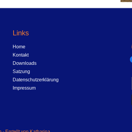
Links
Home
Kontakt
f
Downloads
Satzung
Datenschutzerklärung
Impressum
- Erstellt von Katharina