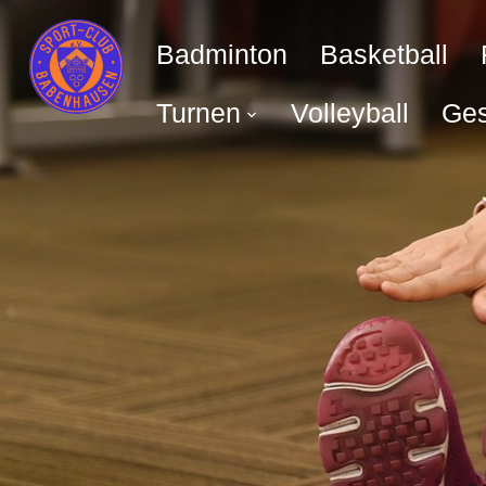
Badminton
Basketball
Turnen
Volleyball
Ges