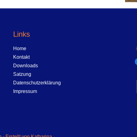
Links
Home
Kontakt
f
Downloads
Satzung
Datenschutzerklärung
Impressum
- Erstellt von Katharina