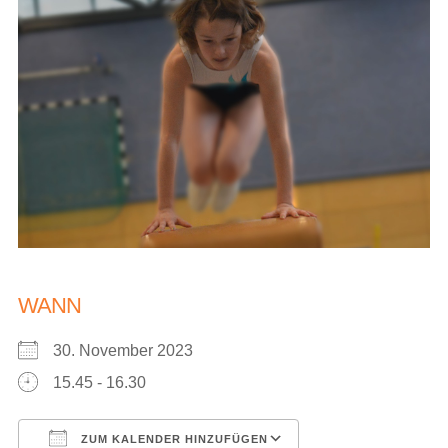
WANN
30. November 2023
15.45 - 16.30
ZUM KALENDER HINZUFÜGEN