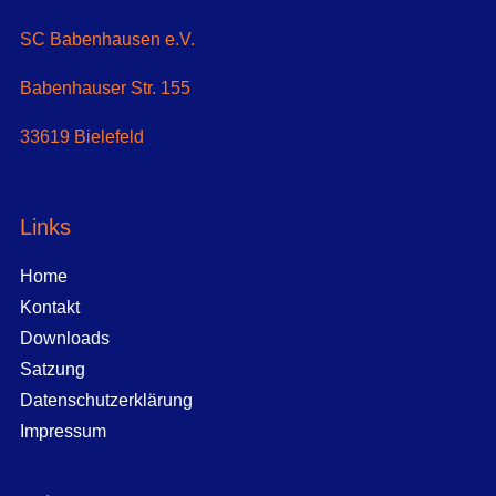
SC Babenhausen e.V.
Babenhauser Str. 155
33619 Bielefeld
Links
Home
Kontakt
Downloads
Satzung
Datenschutzerklärung
Impressum