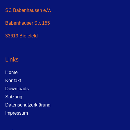
SC Babenhausen e.V.
Babenhauser Str. 155
33619 Bielefeld
Links
Home
Kontakt
Downloads
Satzung
Datenschutzerklärung
Impressum