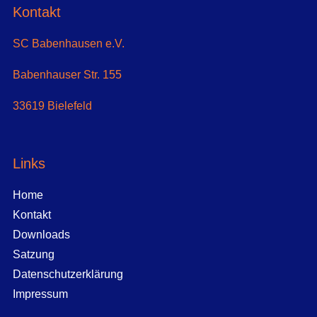
Kontakt
SC Babenhausen e.V.
Babenhauser Str. 155
33619 Bielefeld
Links
Home
Kontakt
Downloads
Satzung
Datenschutzerklärung
Impressum