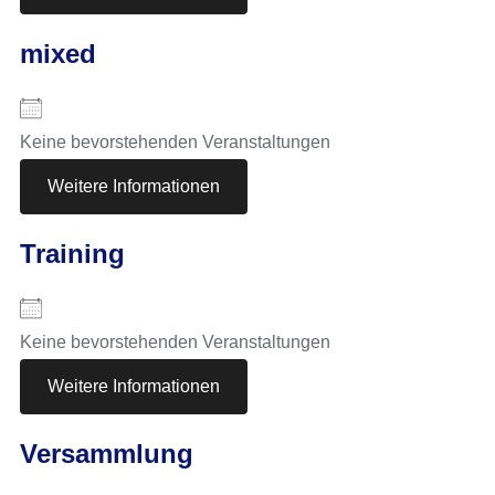
mixed
Keine bevorstehenden Veranstaltungen
Weitere Informationen
Training
Keine bevorstehenden Veranstaltungen
Weitere Informationen
Versammlung