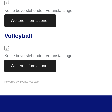
Keine bevorstehenden Veranstaltungen
Weitere Informationen
Volleyball
Keine bevorstehenden Veranstaltungen
Weitere Informationen
Powered by
Events Manager