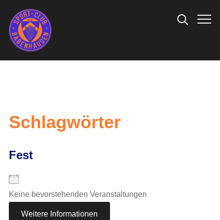
Info
Schlagwörter
Fest
Keine bevorstehenden Veranstaltungen
Weitere Informationen