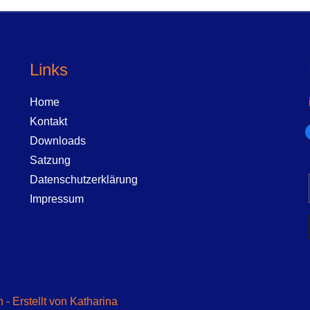
Links
Home
Kontakt
f
Downloads
Satzung
Datenschutzerklärung
Impressum
- Erstellt von Katharina