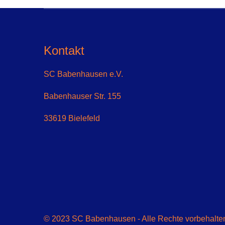
Kontakt
SC Babenhausen e.V.
Babenhauser Str. 155
33619 Bielefeld
© 2023 SC Babenhausen - Alle Rechte vorbehalten 