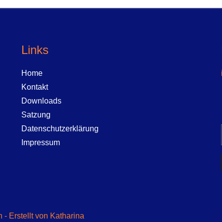
Links
Home
Kontakt
f
Downloads
Satzung
Datenschutzerklärung
Impressum
- Erstellt von Katharina