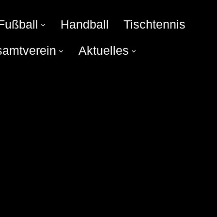
Fußball
Handball
Tischtennis
amtverein
Aktuelles