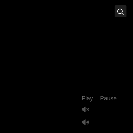
Play
Pause