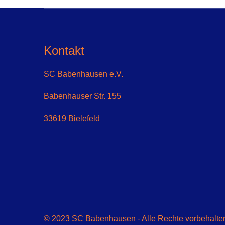
Kontakt
SC Babenhausen e.V.
Babenhauser Str. 155
33619 Bielefeld
© 2023 SC Babenhausen - Alle Rechte vorbehalten 