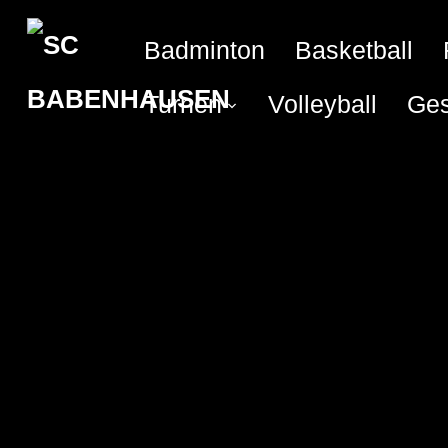
Badminton
Basketball
Turnen
Volleyball
Ges