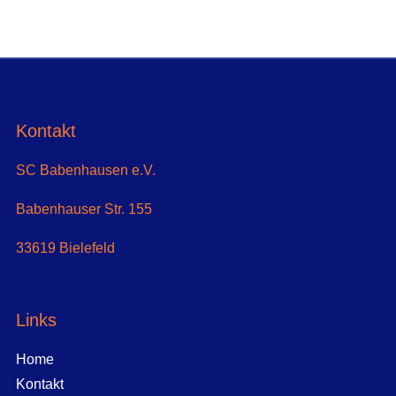
Kontakt
SC Babenhausen e.V.
Babenhauser Str. 155
33619 Bielefeld
Links
Home
Kontakt