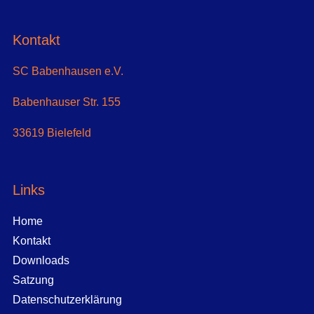
Kontakt
SC Babenhausen e.V.
Babenhauser Str. 155
33619 Bielefeld
Links
Home
Kontakt
Downloads
Satzung
Datenschutzerklärung