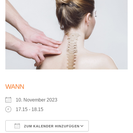
WANN
10. November 2023
17.15 - 18.15
ZUM KALENDER HINZUFÜGEN