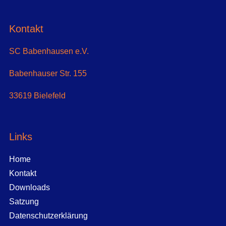
Kontakt
SC Babenhausen e.V.
Babenhauser Str. 155
33619 Bielefeld
Links
Home
Kontakt
Downloads
Satzung
Datenschutzerklärung