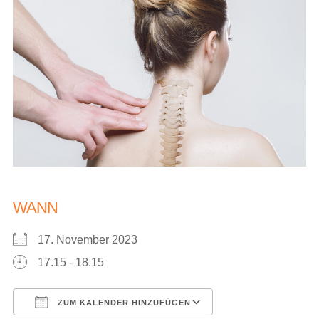
WANN
17. November 2023
17.15 - 18.15
ZUM KALENDER HINZUFÜGEN